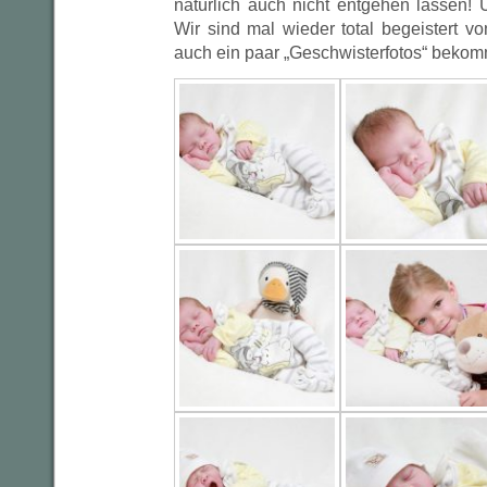
natürlich auch nicht entgehen lassen! 
Wir sind mal wieder total begeistert v
auch ein paar „Geschwisterfotos“ bekom