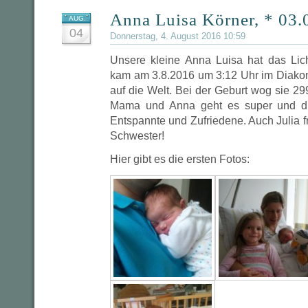
Anna Luisa Körner, * 03.
AUG.
04
Donnerstag, 4. August 2016 10:59
Unsere kleine Anna Luisa hat das Licht
kam am 3.8.2016 um 3:12 Uhr im Diako
auf die Welt. Bei der Geburt wog sie 2
Mama und Anna geht es super und die
Entspannte und Zufriedene. Auch Julia fr
Schwester!
Hier gibt es die ersten Fotos: