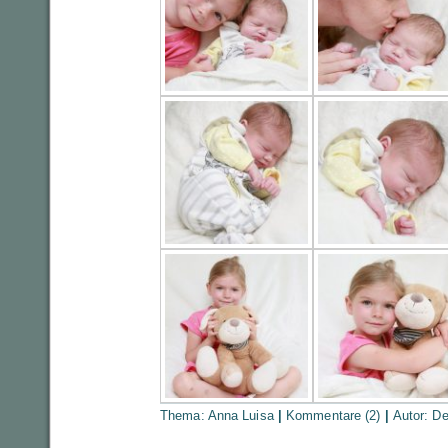
Thema:
Anna Luisa
|
Kommentare (2)
|
Autor:
De