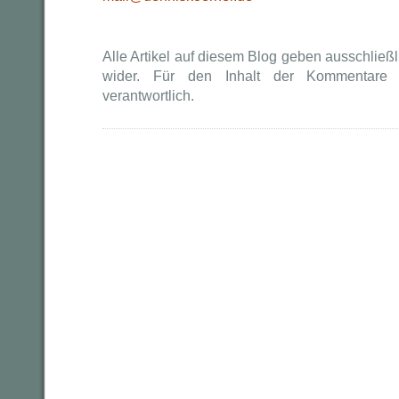
Alle Artikel auf diesem Blog geben ausschließ
wider. Für den Inhalt der Kommentare i
verantwortlich.