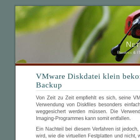
Net
Privates & 
VMware Diskdatei klein be
Backup
Von Zeit zu Zeit empfiehlt es sich, seine VM
Verwendung von Diskfiles besonders einfach
weggesichert werden müssen. Die Verwend
Imaging-Programmes kann somit entfallen.
Ein Nachteil bei diesem Verfahren ist jedoch
wird, wie die virtuellen Festplatten und nicht, 