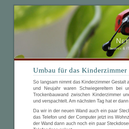
Net
Privates & 
Umbau für das Kinderzimmer
So langsam nimmt das Kinderzimmer Gestalt 
und Neujahr waren Schwiegereltern bei u
Trockenbauwand zwischen Kinderzimmer un
und verspachtelt. Am nächsten Tag hat er dann
Da wir in der neuen Wand auch ein paar Ste
das Telefon und der Computer jetzt ins Wohnz
der Wand dann auch noch ein paar Steckdose