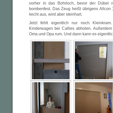
vorher in das Bohrloch, bevor der Dübel r
bombenfest. Das Zeug heißt übrigens Allcon
leicht aus, wird aber steinhart.
Jetzt fehlt eigentlich nur noch Kleinkr
Kinderwagen bei Callies abholen. Außerdem 
Oma und Opa rum. Und dann kann es eigentlic