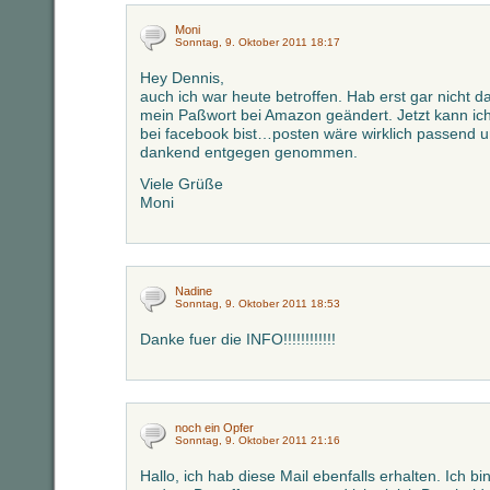
Moni
Sonntag, 9. Oktober 2011 18:17
Hey Dennis,
auch ich war heute betroffen. Hab erst gar nicht da
mein Paßwort bei Amazon geändert. Jetzt kann ich 
bei facebook bist…posten wäre wirklich passend u
dankend entgegen genommen.
Viele Grüße
Moni
Nadine
Sonntag, 9. Oktober 2011 18:53
Danke fuer die INFO!!!!!!!!!!!!
noch ein Opfer
Sonntag, 9. Oktober 2011 21:16
Hallo, ich hab diese Mail ebenfalls erhalten. Ich 