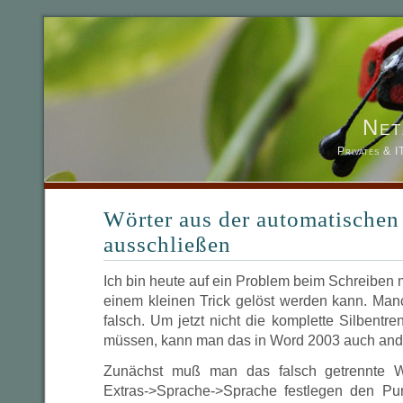
Net
Privates & 
Wörter aus der automatischen
ausschließen
Ich bin heute auf ein Problem beim Schreiben 
einem kleinen Trick gelöst werden kann. Man
falsch. Um jetzt nicht die komplette Silbent
müssen, kann man das in Word 2003 auch ande
Zunächst muß man das falsch getrennte W
Extras->Sprache->Sprache festlegen den Pu