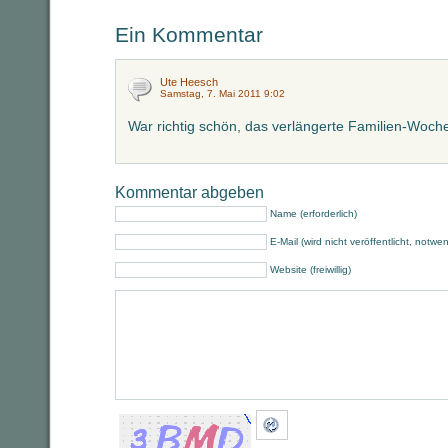
Ein Kommentar
Ute Heesch
Samstag, 7. Mai 2011 9:02
War richtig schön, das verlängerte Familien-Woch
Kommentar abgeben
Name (erforderlich)
E-Mail (wird nicht veröffentlicht, notwe
Website (freiwillig)