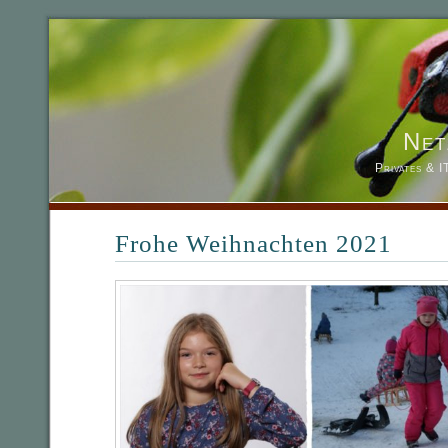
Net
Privates & 
Frohe Weihnachten 2021