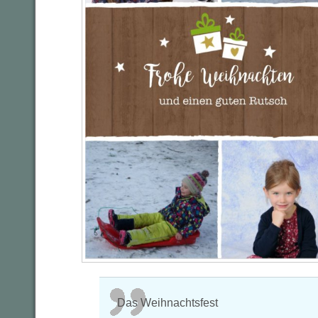
Das Weihnachtsfest