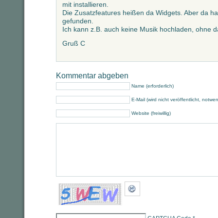
mit installieren.
Die Zusatzfeatures heißen da Widgets. Aber da ha
gefunden.
Ich kann z.B. auch keine Musik hochladen, ohne 
Gruß C
Kommentar abgeben
Name (erforderlich)
E-Mail (wird nicht veröffentlicht, notwe
Website (freiwillig)